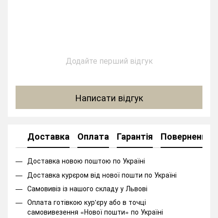
Додайте перший відгук
Написати відгук
Доставка
Оплата
Гарантія
Повернення
Доставка новою поштою по Україні
Доставка курєром від нової пошти по Україні
Самовивіз із нашого складу у Львові
Оплата готівкою кур'єру або в точці
самовивезення «Нової пошти» по Україні