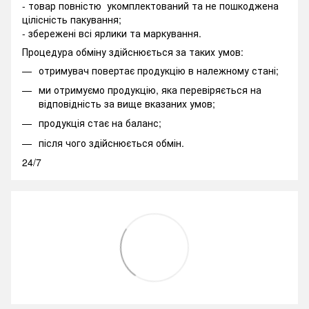
- товар повністю укомплектований та не пошкоджена
цілісність пакування;
- збережені всі ярлики та маркування.
Процедура обміну здійснюється за таких умов:
отримувач повертає продукцію в належному стані;
ми отримуємо продукцію, яка перевіряється на
відповідність за вище вказаних умов;
продукція стає на баланс;
після чого здійснюється обмін.
24/7