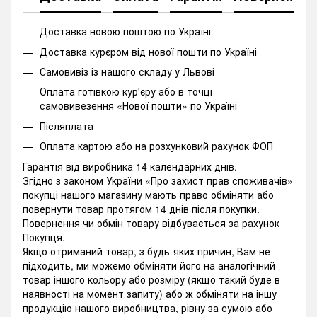
Доставка новою поштою по Україні
Доставка курєром від нової пошти по Україні
Самовивіз із нашого складу у Львові
Оплата готівкою кур'єру або в точці
самовивезення «Нової пошти» по Україні
Післяплата
Оплата картою або на розхунковий рахунок ФОП
Гарантія від виробника 14 календарних днів.
Згідно з законом України «Про захист прав споживачів»
покупці нашого магазину мають право обміняти або
повернути товар протягом 14 днів після покупки.
Повернення чи обмін товару відбувається за рахунок
Покупця.
Якщо отриманий товар, з будь-яких причин, Вам не
підходить, ми можемо обміняти його на аналогічний
товар іншого кольору або розміру (якщо такий буде в
наявності на момент запиту) або ж обміняти на іншу
продукцію нашого виробництва, рівну за сумою або