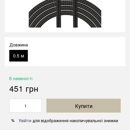
Довжина
0.5 м
В наявності
451 грн
Купити
Увійти
для відображення накопичувальної знижки
%